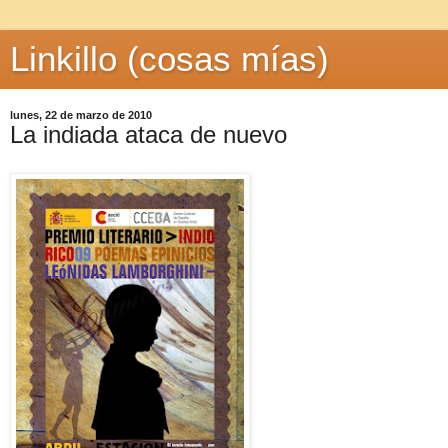
Linkillo (cosas mías)
lunes, 22 de marzo de 2010
La indiada ataca de nuevo