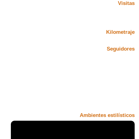
Visitas
Kilometraje
Seguidores
Ambientes estilísticos