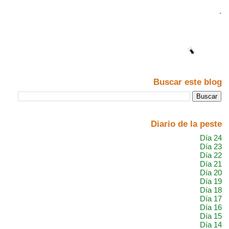
.
Buscar este blog
Diario de la peste
Día 24
Día 23
Día 22
Día 21
Día 20
Día 19
Día 18
Día 17
Día 16
Día 15
Día 14