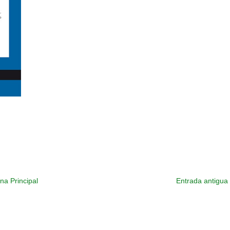
na Principal
Entrada antigua